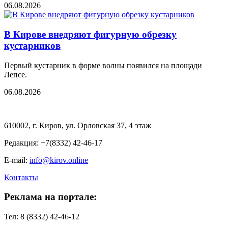
06.08.2026
В Кирове внедряют фигурную обрезку
кустарников
Первый кустарник в форме волны появился на площади
Лепсе.
06.08.2026
610002, г. Киров, ул. Орловская 37, 4 этаж
Редакция: +7(8332) 42-46-17
E-mail:
info@kirov.online
Контакты
Реклама на портале:
Тел: 8 (8332) 42-46-12