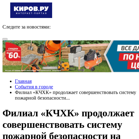
Следите за новостями:
Главная
События в городе
Филиал «КЧХК» продолжает совершенствовать систему
пожарной безопасности...
Филиал «КЧХК» продолжает
совершенствовать систему
пожарной безопасности на