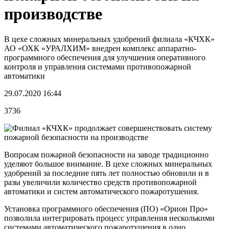
производстве
В цехе сложных минеральных удобрений филиала «КЧХК»
АО «ОХК «УРАЛХИМ» внедрен комплекс аппаратно-
программного обеспечения для улучшения оперативного
контроля и управления системами противопожарной
автоматики
29.07.2020 16:44
3736
Вопросам пожарной безопасности на заводе традиционно
уделяют большое внимание. В цехе сложных минеральных
удобрений за последние пять лет полностью обновили и в
разы увеличили количество средств противопожарной
автоматики и систем автоматического пожаротушения.
Установка программного обеспечения (ПО) «Орион Про»
позволила интегрировать процесс управления несколькими
системами автоматического пожаротушения в одно