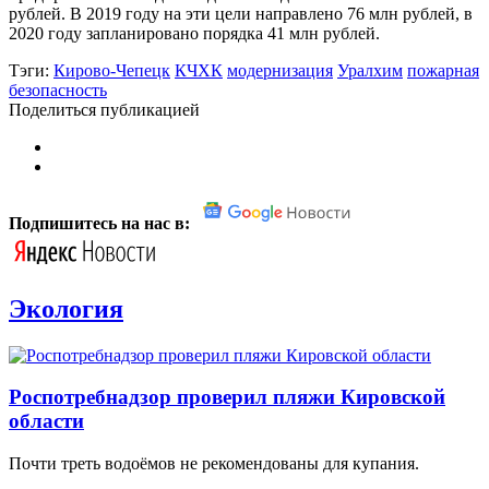
рублей. В 2019 году на эти цели направлено 76 млн рублей, в
2020 году запланировано порядка 41 млн рублей.
Тэги:
Кирово-Чепецк
КЧХК
модернизация
Уралхим
пожарная
безопасность
Поделиться публикацией
Подпишитесь на нас в:
Экология
Роспотребнадзор проверил пляжи Кировской
области
Почти треть водоёмов не рекомендованы для купания.