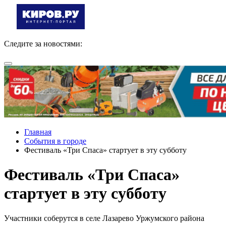
Следите за новостями:
Главная
События в городе
Фестиваль «Три Спаса» стартует в эту субботу
Фестиваль «Три Спаса»
стартует в эту субботу
Участники соберутся в селе Лазарево Уржумского района