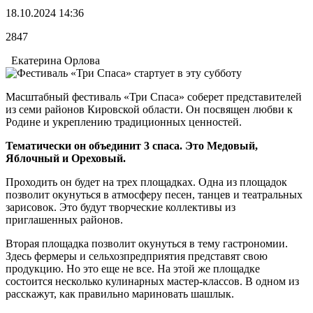
18.10.2024 14:36
2847
Екатерина Орлова
Масштабный фестиваль «Три Спаса» соберет представителей
из семи районов Кировской области. Он посвящен любви к
Родине и укреплению традиционных ценностей.
Тематически он объединит 3 спаса. Это Медовый,
Яблочный и Ореховый.
Проходить он будет на трех площадках. Одна из площадок
позволит окунуться в атмосферу песен, танцев и театральных
зарисовок. Это будут творческие коллективы из
приглашенных районов.
Вторая площадка позволит окунуться в тему гастрономии.
Здесь фермеры и сельхозпредприятия представят свою
продукцию. Но это еще не все. На этой же площадке
состоится несколько кулинарных мастер-классов. В одном из
расскажут, как правильно мариновать шашлык.