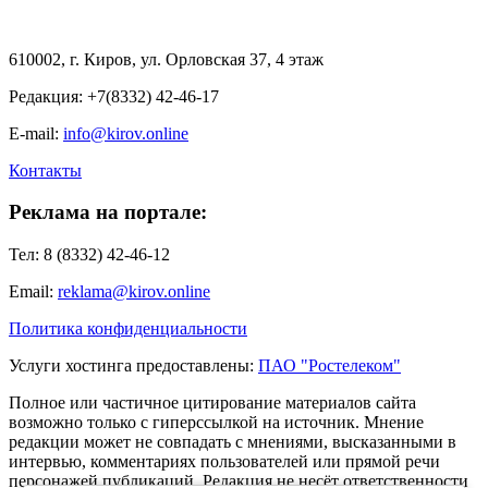
610002, г. Киров, ул. Орловская 37, 4 этаж
Редакция: +7(8332) 42-46-17
E-mail:
info@kirov.online
Контакты
Реклама на портале:
Тел: 8 (8332) 42-46-12
Email:
reklama@kirov.online
Политика конфиденциальности
Услуги хостинга предоставлены:
ПАО "Ростелеком"
Полное или частичное цитирование материалов сайта
возможно только с гиперссылкой на источник. Мнение
редакции может не совпадать с мнениями, высказанными в
интервью, комментариях пользователей или прямой речи
персонажей публикаций. Редакция не несёт ответственности