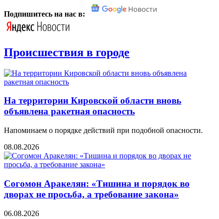
Подпишитесь на нас в:
Происшествия в городе
На территории Кировской области вновь
объявлена ракетная опасность
Напоминаем о порядке действий при подобной опасности.
08.08.2026
Согомон Аракелян: «Тишина и порядок во
дворах не просьба, а требование закона»
06.08.2026