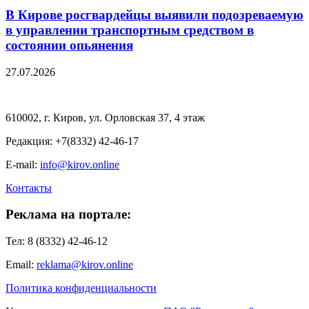
В Кирове росгвардейцы выявили подозреваемую
в управлении транспортным средством в
состоянии опьянения
27.07.2026
610002, г. Киров, ул. Орловская 37, 4 этаж
Редакция: +7(8332) 42-46-17
E-mail:
info@kirov.online
Контакты
Реклама на портале:
Тел: 8 (8332) 42-46-12
Email:
reklama@kirov.online
Политика конфиденциальности