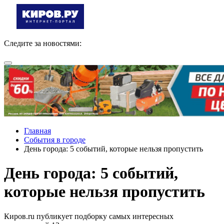
Следите за новостями:
Главная
События в городе
День города: 5 событий, которые нельзя пропустить
День города: 5 событий,
которые нельзя пропустить
Киров.ru публикует подборку самых интересных