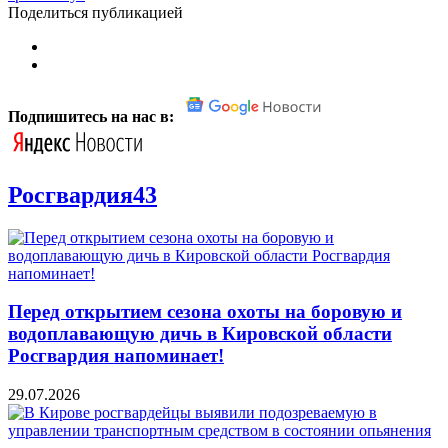
Поделиться публикацией
Подпишитесь на нас в:
Росгвардия43
Перед открытием сезона охоты на боровую и
водоплавающую дичь в Кировской области
Росгвардия напоминает!
29.07.2026