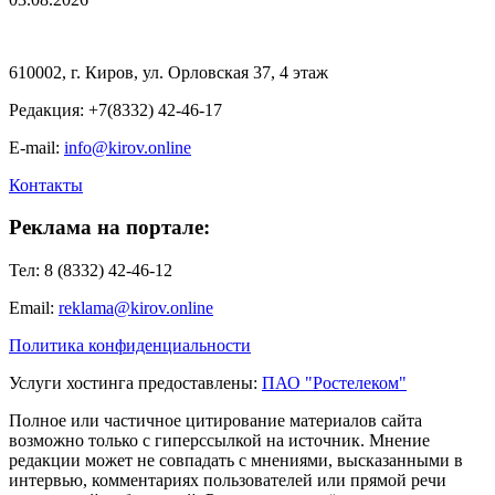
610002, г. Киров, ул. Орловская 37, 4 этаж
Редакция: +7(8332) 42-46-17
E-mail:
info@kirov.online
Контакты
Реклама на портале:
Тел: 8 (8332) 42-46-12
Email:
reklama@kirov.online
Политика конфиденциальности
Услуги хостинга предоставлены:
ПАО "Ростелеком"
Полное или частичное цитирование материалов сайта
возможно только с гиперссылкой на источник. Мнение
редакции может не совпадать с мнениями, высказанными в
интервью, комментариях пользователей или прямой речи