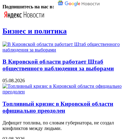
Подпишитесь на нас в:
Бизнес и политика
В Кировской области работает Штаб
общественного наблюдения за выборами
05.08.2026
Топливный кризис в Кировской области
официально преодолен
Дефицит топлива, по словам губернатора, не создал
конфликтов между людьми.
03.08.2026