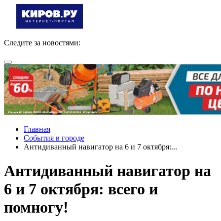
Следите за новостями:
Главная
События в городе
Антидиванный навигатор на 6 и 7 октября:...
Антидиванный навигатор на
6 и 7 октября: всего и
помногу!