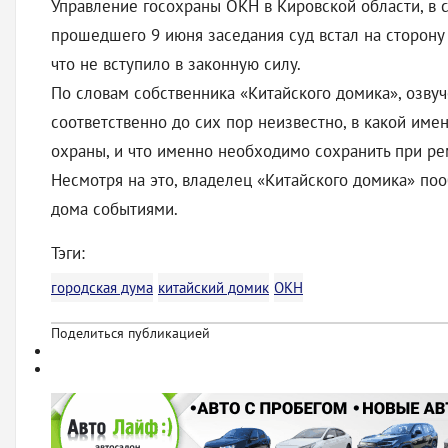
Управление госохраны ОКН в Кировской области, в 
прошедшего 9 июня заседания суд встал на сторону 
что не вступило в законную силу.
По словам собственника «Китайского домика», озвуч
соответственно до сих пор неизвестно, в какой имен
охраны, и что именно необходимо сохранить при ре
Несмотря на это, владелец «Китайского домика» по
дома событиями.
Тэги:
городская дума
китайский домик
ОКН
Поделиться публикацией