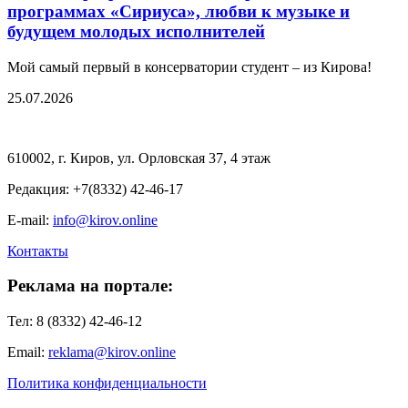
программах «Сириуса», любви к музыке и
будущем молодых исполнителей
Мой самый первый в консерватории студент – из Кирова!
25.07.2026
610002, г. Киров, ул. Орловская 37, 4 этаж
Редакция: +7(8332) 42-46-17
E-mail:
info@kirov.online
Контакты
Реклама на портале:
Тел: 8 (8332) 42-46-12
Email:
reklama@kirov.online
Политика конфиденциальности