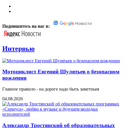
Подпишитесь на нас в:
Интервью
Мотоциклист Евгений Шулятьев о безопасном
вождении
Главное правило - на дороге надо быть заметным
04.08.2026
Александр Тростянский об образовательных