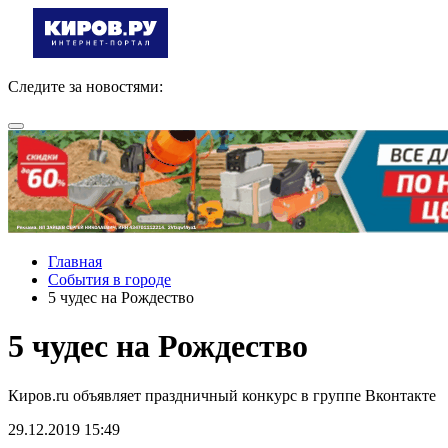
Следите за новостями:
Главная
События в городе
5 чудес на Рождество
5 чудес на Рождество
Киров.ru объявляет праздничный конкурс в группе Вконтакте
29.12.2019 15:49