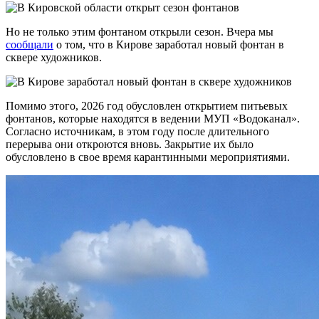
Но не только этим фонтаном открыли сезон. Вчера мы
сообщали
о том, что в Кирове заработал новый фонтан в
сквере художников.
Помимо этого, 2026 год обусловлен открытием питьевых
фонтанов, которые находятся в ведении МУП «Водоканал».
Согласно источникам, в этом году после длительного
перерыва они откроются вновь. Закрытие их было
обусловлено в свое время карантинными мероприятиями.