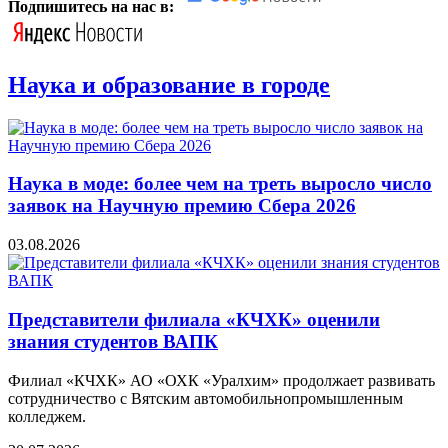
Подпишитесь на нас в:
Наука и образование в городе
Наука в моде: более чем на треть выросло число
заявок на Научную премию Сбера 2026
03.08.2026
Представители филиала «КЧХК» оценили
знания студентов ВАПК
Филиал «КЧХК» АО «ОХК «Уралхим» продолжает развивать
сотрудничество с Вятским автомобильнопромышленным
колледжем.