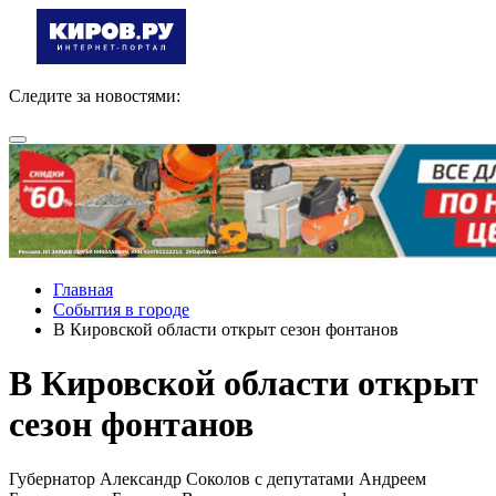
Следите за новостями:
Главная
События в городе
В Кировской области открыт сезон фонтанов
В Кировской области открыт
сезон фонтанов
Губернатор Александр Соколов с депутатами Андреем