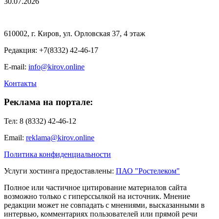
30.07.2026
610002, г. Киров, ул. Орловская 37, 4 этаж
Редакция: +7(8332) 42-46-17
E-mail:
info@kirov.online
Контакты
Реклама на портале:
Тел: 8 (8332) 42-46-12
Email:
reklama@kirov.online
Политика конфиденциальности
Услуги хостинга предоставлены:
ПАО "Ростелеком"
Полное или частичное цитирование материалов сайта
возможно только с гиперссылкой на источник. Мнение
редакции может не совпадать с мнениями, высказанными в
интервью, комментариях пользователей или прямой речи