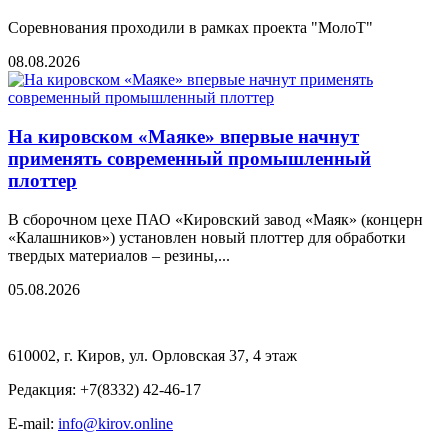
Соревнования проходили в рамках проекта "МолоТ"
08.08.2026
На кировском «Маяке» впервые начнут
применять современный промышленный
плоттер
В сборочном цехе ПАО «Кировский завод «Маяк» (концерн
«Калашников») установлен новый плоттер для обработки
твердых материалов – резины,...
05.08.2026
610002, г. Киров, ул. Орловская 37, 4 этаж
Редакция: +7(8332) 42-46-17
E-mail:
info@kirov.online