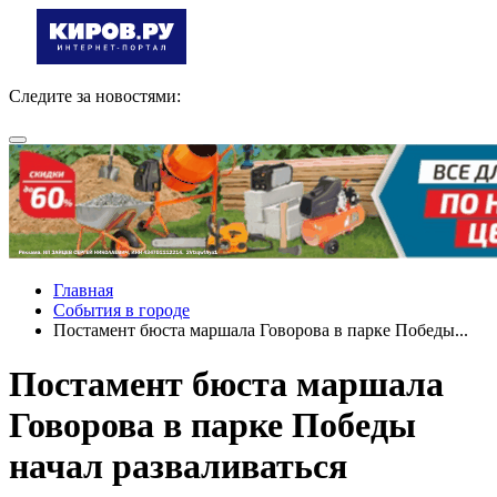
Следите за новостями:
Главная
События в городе
Постамент бюста маршала Говорова в парке Победы...
Постамент бюста маршала
Говорова в парке Победы
начал разваливаться