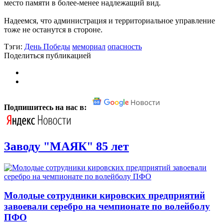
место памяти в более-менее надлежащий вид.
Надеемся, что администрация и территориальное управление
тоже не останутся в стороне.
Тэги:
День Победы
мемориал
опасность
Поделиться публикацией
Подпишитесь на нас в:
Заводу "МАЯК" 85 лет
Молодые сотрудники кировских предприятий
завоевали серебро на чемпионате по волейболу
ПФО