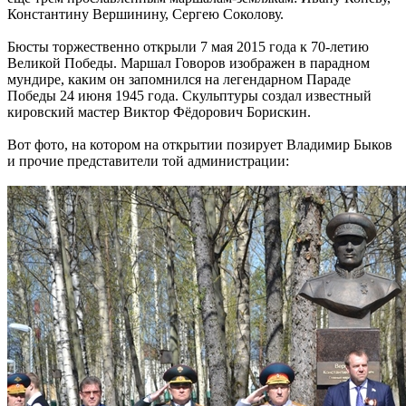
Константину Вершинину, Сергею Соколову.
Бюсты торжественно открыли 7 мая 2015 года к 70-летию
Великой Победы. Маршал Говоров изображен в парадном
мундире, каким он запомнился на легендарном Параде
Победы 24 июня 1945 года. Скульптуры создал известный
кировский мастер Виктор Фёдорович Борискин.
Вот фото, на котором на открытии позирует Владимир Быков
и прочие представители той администрации: