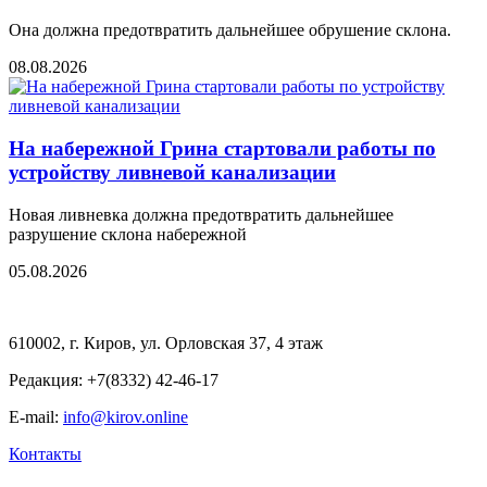
Она должна предотвратить дальнейшее обрушение склона.
08.08.2026
На набережной Грина стартовали работы по
устройству ливневой канализации
Новая ливневка должна предотвратить дальнейшее
разрушение склона набережной
05.08.2026
610002, г. Киров, ул. Орловская 37, 4 этаж
Редакция: +7(8332) 42-46-17
E-mail:
info@kirov.online
Контакты