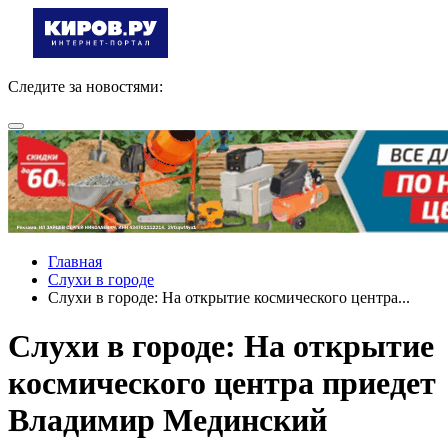
Следите за новостями:
Главная
Слухи в городе
Слухи в городе: На открытие космического центра...
Слухи в городе: На открытие
космического центра приедет
Владимир Мединский