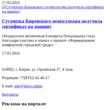
17.03.2024
Студентка Кировского педколледжа получила
сертификат на машину
Обладателем автомобиля Елизавета Попылькина стала
благодаря участию в опросе о проекте «Формирование
комфортной городской среды».
17.03.2024
610002, г. Киров, ул. Орловская 37, 4 этаж
Редакция: +7(8332) 42-46-17
E-mail:
info@kirov.online
Контакты
Реклама на портале: