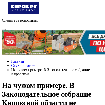
Следите за новостями:
Главная
Слухи в городе
На чужом примере. В Законодательное собрание
Кировской...
На чужом примере. В
Законодательное собрание
Кировской области не