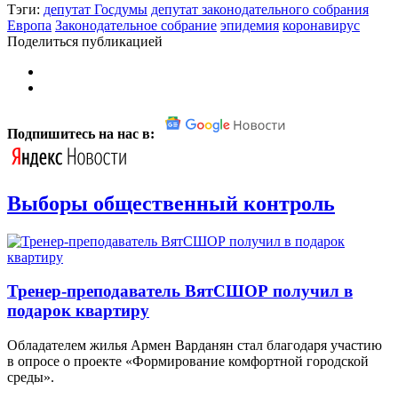
Тэги:
депутат Госдумы
депутат законодательного собрания
Европа
Законодательное собрание
эпидемия
коронавирус
Поделиться публикацией
Подпишитесь на нас в:
Выборы общественный контроль
Тренер-преподаватель ВятСШОР получил в
подарок квартиру
Обладателем жилья Армен Варданян стал благодаря участию
в опросе о проекте «Формирование комфортной городской
среды».