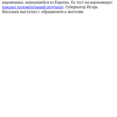
кировчанки, вернувшейся из Европы. Ее тест на коронавирус
показал положительный результат
. Губернатор Игорь
Васильев выступил с обращением к жителям.