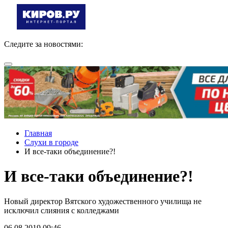
Следите за новостями:
Главная
Слухи в городе
И все-таки объединение?!
И все-таки объединение?!
Новый директор Вятского художественного училища не
исключил слияния с колледжами
06.08.2019 09:46