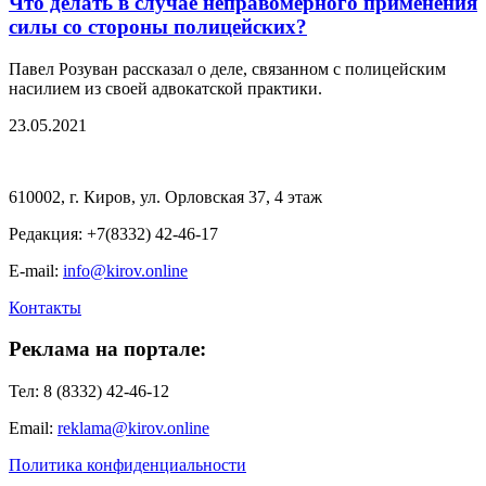
Что делать в случае неправомерного применения
силы со стороны полицейских?
Павел Розуван рассказал о деле, связанном с полицейским
насилием из своей адвокатской практики.
23.05.2021
610002, г. Киров, ул. Орловская 37, 4 этаж
Редакция: +7(8332) 42-46-17
E-mail:
info@kirov.online
Контакты
Реклама на портале:
Тел: 8 (8332) 42-46-12
Email:
reklama@kirov.online
Политика конфиденциальности