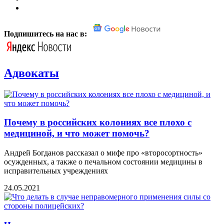
Подпишитесь на нас в:
Адвокаты
Почему в российских колониях все плохо с
медициной, и что может помочь?
Андрей Богданов рассказал о мифе про «второсортность»
осужденных, а также о печальном состоянии медицины в
исправительных учреждениях
24.05.2021