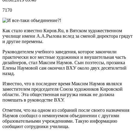
7170
Как стало известно Киров.Ru, в Вятском художественном
училище имени А.А.Рылова вслед за сменой директора грядут
и другие перемены.
Руководителем учебного заведения, которое закончили
практически все местные художники и внушительная часть
дизайнеров, стал Максим Наумов. Сын поэтессы, прозаика
Елены Наумовой сам окончил ВХУ около двух десятилетий
назад.
Известно, что в последнее время Максим Наумов являлся
заместителем председателя Союза художников Кировской
области. Эта общественная нагрузка никак не должна
помешать в руководстве ВХУ.
Отметим, что на одном из собраний после своего назначения
Наумов сообщил о неминуемом объединении с другими
образовательными учреждениями. Такую информацию
сообщают сотрудники училища.