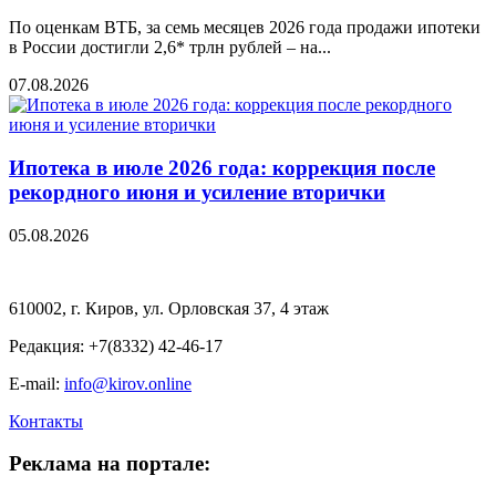
По оценкам ВТБ, за семь месяцев 2026 года продажи ипотеки
в России достигли 2,6* трлн рублей – на...
07.08.2026
Ипотека в июле 2026 года: коррекция после
рекордного июня и усиление вторички
05.08.2026
610002, г. Киров, ул. Орловская 37, 4 этаж
Редакция: +7(8332) 42-46-17
E-mail:
info@kirov.online
Контакты
Реклама на портале: