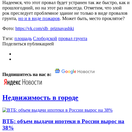
Надеемся, что этот провал будет устранен так же быстро, как и
прошлогодний, но на этот раз навсегда. Отметим, что злой
рок преследует проблемное здание не только в виде провалов
грунта,
но и в виде пожаров
. Может быть, место проклятое?
Фото:
https://vk.com/slb_priznavashki
Тэги:
площадь
Слободской
провал грунта
Поделиться публикацией
Подпишитесь на нас в:
Недвижимость в городе
ВТБ: объем выдачи ипотеки в России вырос на
38%