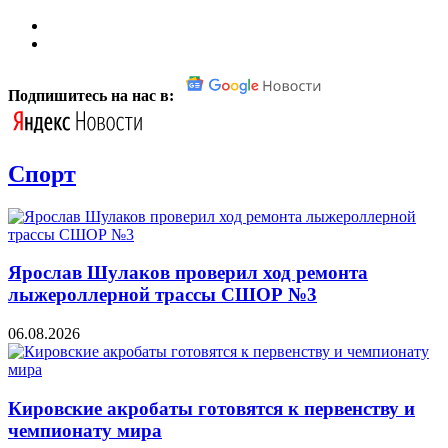
Подпишитесь на нас в:
Спорт
Ярослав Шулаков проверил ход ремонта
лыжероллерной трассы СШОР №3
06.08.2026
Кировские акробаты готовятся к первенству и
чемпионату мира