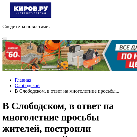
Следите за новостями:
Главная
Слободской
В Слободском, в ответ на многолетние просьбы...
В Слободском, в ответ на
многолетние просьбы
жителей, построили