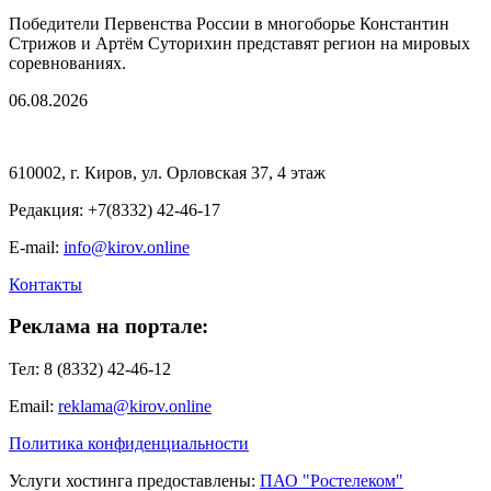
Победители Первенства России в многоборье Константин
Стрижов и Артём Суторихин представят регион на мировых
соревнованиях.
06.08.2026
610002, г. Киров, ул. Орловская 37, 4 этаж
Редакция: +7(8332) 42-46-17
E-mail:
info@kirov.online
Контакты
Реклама на портале:
Тел: 8 (8332) 42-46-12
Email:
reklama@kirov.online
Политика конфиденциальности
Услуги хостинга предоставлены:
ПАО "Ростелеком"