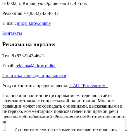
610002, г. Киров, ул. Орловская 37, 4 этаж
Редакция: +7(8332) 42-46-17
E-mail:
info@kirov.online
Контакты
Реклама на портале:
Тел: 8 (8332) 42-46-12
Email:
reklama@kirov.online
Политика конфиденциальности
Услуги хостинга предоставлены:
ПАО "Ростелеком"
Полное или частичное цитирование материалов сайта
возможно только с гиперссылкой на источник. Мнение
редакции может не совпадать с мнениями, высказанными в
интервью, комментариях пользователей или прямой речи
персонажей публикаций. Редакция не несёт ответственности
за текст комментариев читателей.
Используем куки и рекомендательные технологии,