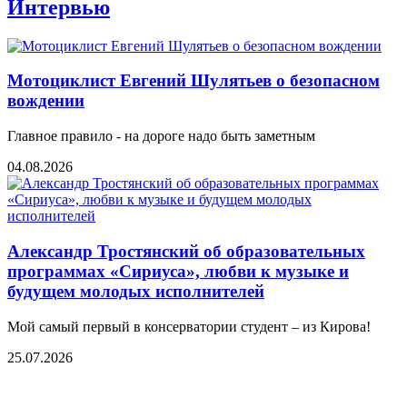
Интервью
Мотоциклист Евгений Шулятьев о безопасном
вождении
Главное правило - на дороге надо быть заметным
04.08.2026
Александр Тростянский об образовательных
программах «Сириуса», любви к музыке и
будущем молодых исполнителей
Мой самый первый в консерватории студент – из Кирова!
25.07.2026