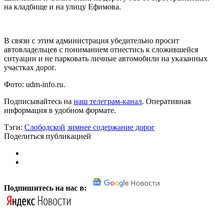
на кладбище и на улицу Ефимова.
В связи с этим администрация убедительно просит
автовладельцев с пониманием отнестись к сложившейся
ситуации и не парковать личные автомобили на указанных
участках дорог.
Фото: udm-info.ru.
Подписывайтесь на
наш телеграм-канал
. Оперативная
информация в удобном формате.
Тэги:
Слободской
зимнее содержание дорог
Поделиться публикацией
Подпишитесь на нас в: