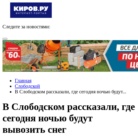
Следите за новостями:
Главная
Слободской
В Слободском рассказали, где сегодня ночью будут...
В Слободском рассказали, где
сегодня ночью будут
вывозить снег