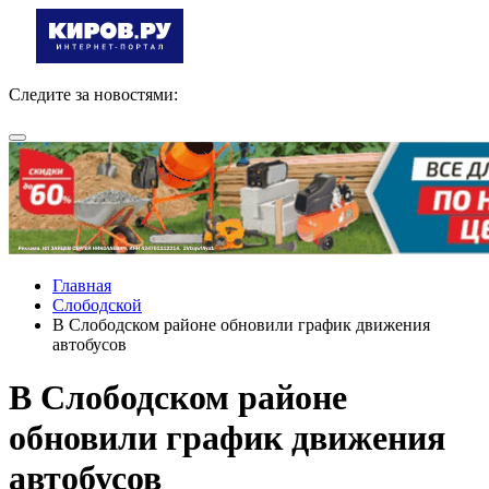
Следите за новостями:
Главная
Слободской
В Слободском районе обновили график движения
автобусов
В Слободском районе
обновили график движения
автобусов