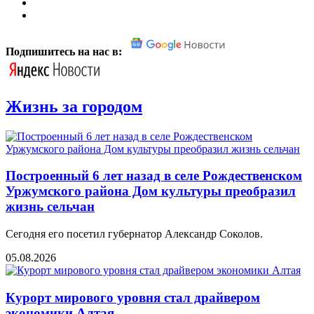
Подпишитесь на нас в:
Жизнь за городом
Построенный 6 лет назад в селе Рождественском
Уржумского района Дом культуры преобразил
жизнь сельчан
Сегодня его посетил губернатор Александр Соколов.
05.08.2026
Курорт мирового уровня стал драйвером
экономики Алтая