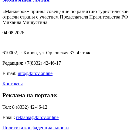
«Манжерок» принял совещание по развитию туристической
отрасли страны с участием Председателя Правительства РФ
Михаила Мишустина
04.08.2026
610002, г. Киров, ул. Орловская 37, 4 этаж
Редакция: +7(8332) 42-46-17
E-mail:
info@kirov.online
Контакты
Реклама на портале:
Тел: 8 (8332) 42-46-12
Email:
reklama@kirov.online
Политика конфиденциальности