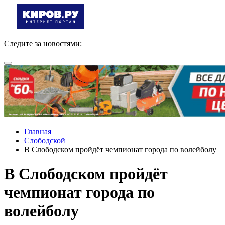
Следите за новостями:
Главная
Слободской
В Слободском пройдёт чемпионат города по волейболу
В Слободском пройдёт
чемпионат города по
волейболу