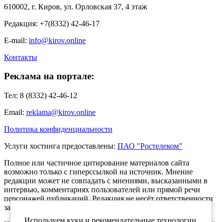
610002, г. Киров, ул. Орловская 37, 4 этаж
Редакция: +7(8332) 42-46-17
E-mail:
info@kirov.online
Контакты
Реклама на портале:
Тел: 8 (8332) 42-46-12
Email:
reklama@kirov.online
Политика конфиденциальности
Услуги хостинга предоставлены:
ПАО "Ростелеком"
Полное или частичное цитирование материалов сайта
возможно только с гиперссылкой на источник. Мнение
редакции может не совпадать с мнениями, высказанными в
интервью, комментариях пользователей или прямой речи
персонажей публикаций. Редакция не несёт ответственности
за текст комментариев читателей.
Используем куки и рекомендательные технологии,