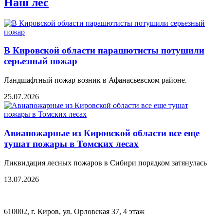
Наш лес
В Кировской области парашютисты потушили
серьезный пожар
Ландшафтный пожар возник в Афанасьевском районе.
25.07.2026
Авиапожарные из Кировской области все еще
тушат пожары в Томских лесах
Ликвидация лесных пожаров в Сибири порядком затянулась
13.07.2026
610002, г. Киров, ул. Орловская 37, 4 этаж