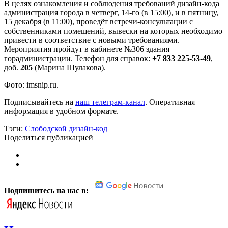
В целях ознакомления и соблюдения требований дизайн-кода
администрация города в четверг, 14-го (в 15:00), и в пятницу,
15 декабря (в 11:00), проведёт встречи-консультации с
собственниками помещений, вывески на которых необходимо
привести в соответствие с новыми требованиями.
Мероприятия пройдут в кабинете №306 здания
горадминистрации. Телефон для справок:
+7 833 225-53-49
,
доб.
205
(Марина Шулакова).
Фото: imsnip.ru.
Подписывайтесь на
наш телеграм-канал
. Оперативная
информация в удобном формате.
Тэги:
Слободской
дизайн-код
Поделиться публикацией
Подпишитесь на нас в: