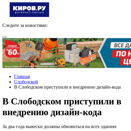
Следите за новостями:
Главная
Слободской
В Слободском приступили в внедрению дизайн-кода
В Слободском приступили в
внедрению дизайн-кода
За два года вывески должны обновиться на всех зданиях