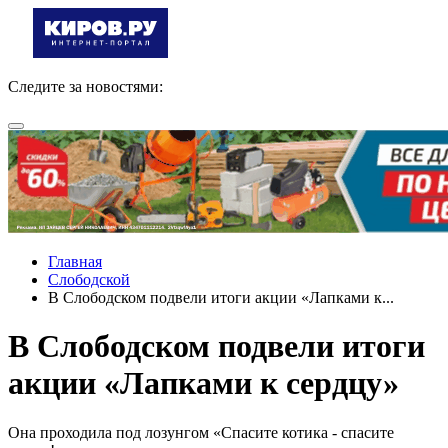
Следите за новостями:
Главная
Слободской
В Слободском подвели итоги акции «Лапками к...
В Слободском подвели итоги
акции «Лапками к сердцу»
Она проходила под лозунгом «Спасите котика - спасите