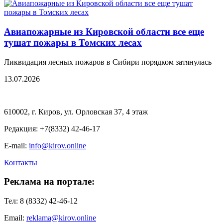
Авиапожарные из Кировской области все еще
тушат пожары в Томских лесах
Ликвидация лесных пожаров в Сибири порядком затянулась
13.07.2026
610002, г. Киров, ул. Орловская 37, 4 этаж
Редакция: +7(8332) 42-46-17
E-mail:
info@kirov.online
Контакты
Реклама на портале:
Тел: 8 (8332) 42-46-12
Email:
reklama@kirov.online