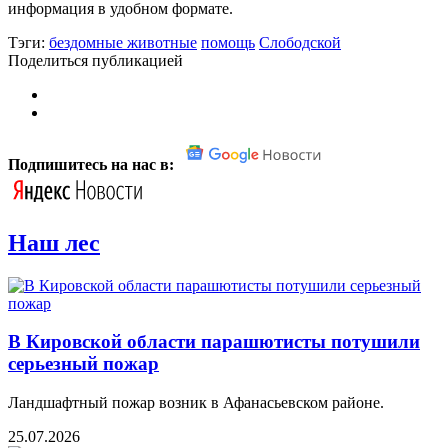
информация в удобном формате.
Тэги:
бездомные животные
помощь
Слободской
Поделиться публикацией
Подпишитесь на нас в:
Наш лес
В Кировской области парашютисты потушили
серьезный пожар
Ландшафтный пожар возник в Афанасьевском районе.
25.07.2026