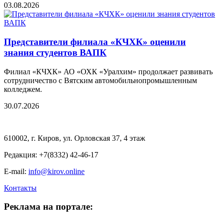
03.08.2026
Представители филиала «КЧХК» оценили
знания студентов ВАПК
Филиал «КЧХК» АО «ОХК «Уралхим» продолжает развивать
сотрудничество с Вятским автомобильнопромышленным
колледжем.
30.07.2026
610002, г. Киров, ул. Орловская 37, 4 этаж
Редакция: +7(8332) 42-46-17
E-mail:
info@kirov.online
Контакты
Реклама на портале: