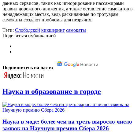
данных сервисов, таких как игнорирование пассажирами
правил дорожного движения, а также оставление самокатов в
ненадлежащих местах, ведь раскиданные по тротуарам
самокаты создают проблемы для незрячих.
Тэги:
Слободской
кикшеринг
самокаты
Поделиться публикацией
Подпишитесь на нас в:
Наука и образование в городе
Наука в моде: более чем на треть выросло число
заявок на Научную премию Сбера 2026