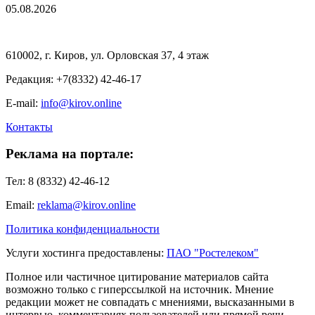
05.08.2026
610002, г. Киров, ул. Орловская 37, 4 этаж
Редакция: +7(8332) 42-46-17
E-mail:
info@kirov.online
Контакты
Реклама на портале:
Тел: 8 (8332) 42-46-12
Email:
reklama@kirov.online
Политика конфиденциальности
Услуги хостинга предоставлены:
ПАО "Ростелеком"
Полное или частичное цитирование материалов сайта
возможно только с гиперссылкой на источник. Мнение
редакции может не совпадать с мнениями, высказанными в
интервью, комментариях пользователей или прямой речи