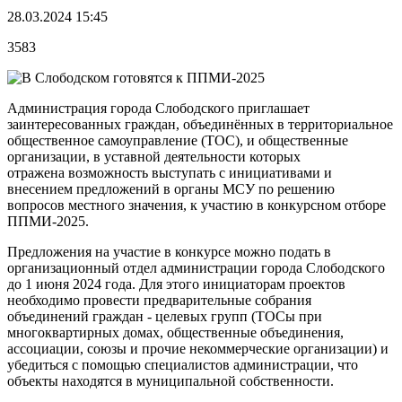
28.03.2024 15:45
3583
Администрация города Слободского приглашает
заинтересованных граждан, объединённых в территориальное
общественное самоуправление (ТОС), и общественные
организации, в уставной деятельности которых
отражена возможность выступать с инициативами и
внесением предложений в органы МСУ по решению
вопросов местного значения, к участию в конкурсном отборе
ППМИ-2025.
Предложения на участие в конкурсе можно подать в
организационный отдел администрации города Слободского
до 1 июня 2024 года. Для этого инициаторам проектов
необходимо провести предварительные собрания
объединений граждан - целевых групп (ТОСы при
многоквартирных домах, общественные объединения,
ассоциации, союзы и прочие некоммерческие организации) и
убедиться с помощью специалистов администрации, что
объекты находятся в муниципальной собственности.