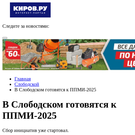
Следите за новостями:
Главная
Слободской
В Слободском готовятся к ППМИ-2025
В Слободском готовятся к
ППМИ-2025
Сбор инициатив уже стартовал.