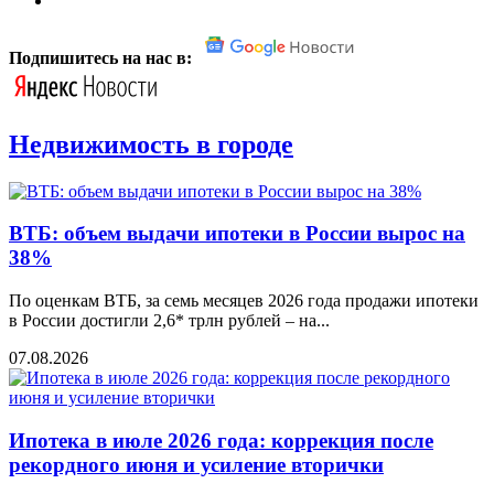
Подпишитесь на нас в:
Недвижимость в городе
ВТБ: объем выдачи ипотеки в России вырос на
38%
По оценкам ВТБ, за семь месяцев 2026 года продажи ипотеки
в России достигли 2,6* трлн рублей – на...
07.08.2026
Ипотека в июле 2026 года: коррекция после
рекордного июня и усиление вторички