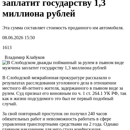
заплатит государству 1,3
миллиона рублей
Эта сумма составляет стоимость проданного им автомобиля.
08.06.2026 15:50
1613
Владимир Клабуков
В Слободской межрайонная прокуратуре рассказали о
результатах расследования уголовного дела в отношении
местного 48-летнего жителя, задержанного в пьяном виде за
рулем. Суд признал его виновным по ч. 1 ст. 264.1 УК РФ, так
как в жизни подсудимого это был не первый подобный
случай.
За свой повторный проступок он получил 240 часов
обязательных работ и невозможность работать в сфере
управления транспортными средствами на 2 года. Однако
главным наказанием для него стала конфискация