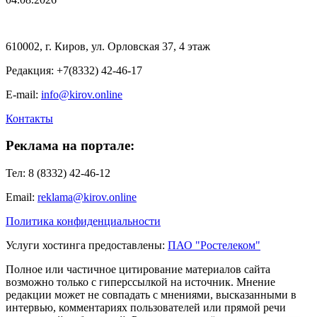
610002, г. Киров, ул. Орловская 37, 4 этаж
Редакция: +7(8332) 42-46-17
E-mail:
info@kirov.online
Контакты
Реклама на портале:
Тел: 8 (8332) 42-46-12
Email:
reklama@kirov.online
Политика конфиденциальности
Услуги хостинга предоставлены:
ПАО "Ростелеком"
Полное или частичное цитирование материалов сайта
возможно только с гиперссылкой на источник. Мнение
редакции может не совпадать с мнениями, высказанными в
интервью, комментариях пользователей или прямой речи