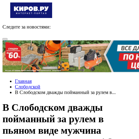
Следите за новостями:
Главная
Слободской
В Слободском дважды пойманный за рулем в...
В Слободском дважды
пойманный за рулем в
пьяном виде мужчина