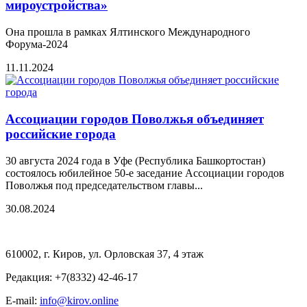
мироустройства»
Она прошла в рамках Ялтинского Международного
Форума-2024
11.11.2024
Ассоциации городов Поволжья объединяет
российские города
30 августа 2024 года в Уфе (Республика Башкортостан)
состоялось юбилейное 50-е заседание Ассоциации городов
Поволжья под председательством главы...
30.08.2024
610002, г. Киров, ул. Орловская 37, 4 этаж
Редакция: +7(8332) 42-46-17
E-mail:
info@kirov.online