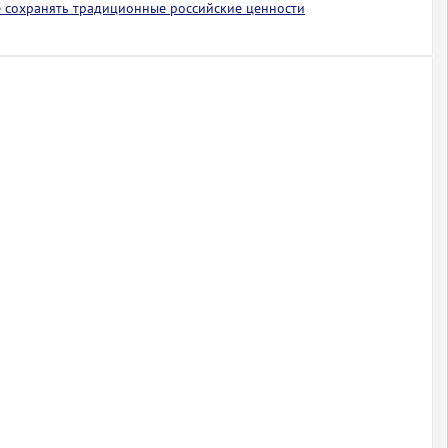
 сохранять традиционные российские ценности