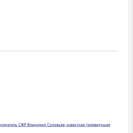
едседатель СЖР Владимир Соловьев, известная телеведущая