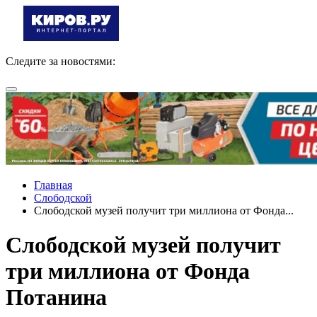
Следите за новостями:
Главная
Слободской
Слободской музей получит три миллиона от Фонда...
Слободской музей получит
три миллиона от Фонда
Потанина