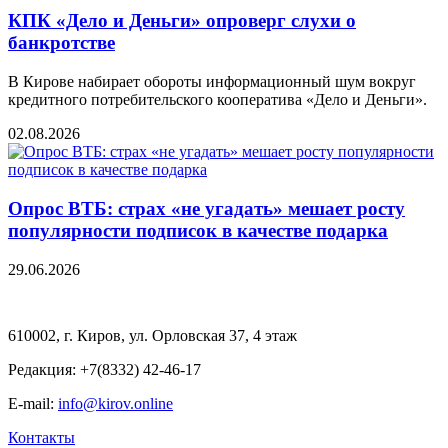
КПК «Дело и Деньги» опроверг слухи о
банкротстве
В Кирове набирает обороты информационный шум вокруг
кредитного потребительского кооператива «Дело и Деньги».
02.08.2026
Опрос ВТБ: страх «не угадать» мешает росту
популярности подписок в качестве подарка
29.06.2026
610002, г. Киров, ул. Орловская 37, 4 этаж
Редакция: +7(8332) 42-46-17
E-mail:
info@kirov.online
Контакты