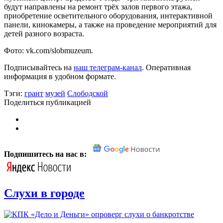
будут направлены на ремонт трёх залов первого этажа,
приобретение осветительного оборудования, интерактивной
панели, кинокамеры, а также на проведение мероприятий для
детей разного возраста.
Фото: vk.com/slobmuzeum.
Подписывайтесь на
наш телеграм-канал
. Оперативная
информация в удобном формате.
Тэги:
грант
музей
Слободской
Поделиться публикацией
Подпишитесь на нас в:
Слухи в городе