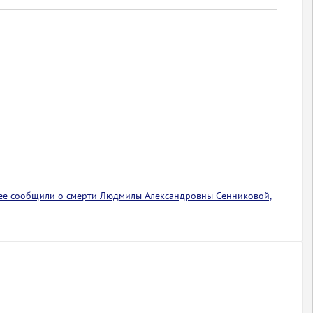
ее сообщили о смерти Людмилы Александровны Сенниковой,