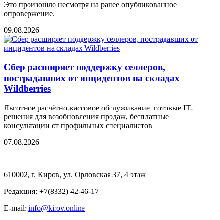
Это произошло несмотря на ранее опубликованное
опровержение.
09.08.2026
Сбер расширяет поддержку селлеров,
пострадавших от инцидентов на складах
Wildberries
Льготное расчётно-кассовое обслуживание, готовые IT-
решения для возобновления продаж, бесплатные
консультации от профильных специалистов
07.08.2026
610002, г. Киров, ул. Орловская 37, 4 этаж
Редакция: +7(8332) 42-46-17
E-mail:
info@kirov.online