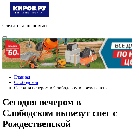
Следите за новостями:
Главная
Слободской
Сегодня вечером в Слободском вывезут снег с...
Сегодня вечером в
Слободском вывезут снег с
Рождественской