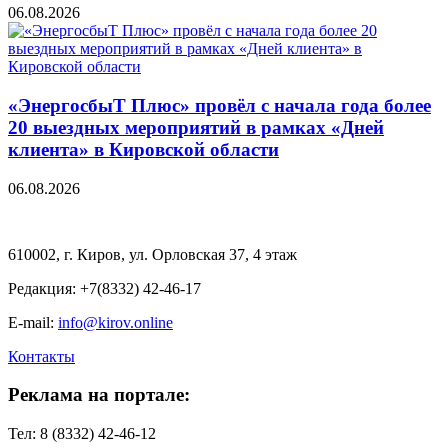
06.08.2026
«ЭнергосбыТ Плюс» провёл с начала года более
20 выездных мероприятий в рамках «Дней
клиента» в Кировской области
06.08.2026
610002, г. Киров, ул. Орловская 37, 4 этаж
Редакция: +7(8332) 42-46-17
E-mail:
info@kirov.online
Контакты
Реклама на портале:
Тел: 8 (8332) 42-46-12