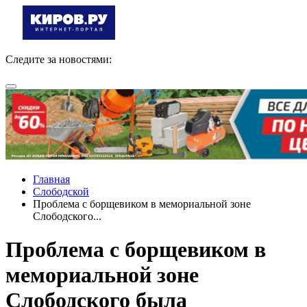
Следите за новостями:
Главная
Слободской
Проблема с борщевиком в мемориальной зоне
Слободского...
Проблема с борщевиком в
мемориальной зоне
Слободского была