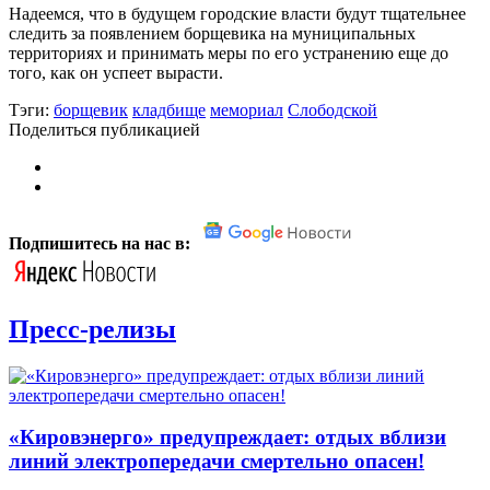
Надеемся, что в будущем городские власти будут тщательнее
следить за появлением борщевика на муниципальных
территориях и принимать меры по его устранению еще до
того, как он успеет вырасти.
Тэги:
борщевик
кладбище
мемориал
Слободской
Поделиться публикацией
Подпишитесь на нас в:
Пресс-релизы
«Кировэнерго» предупреждает: отдых вблизи
линий электропередачи смертельно опасен!