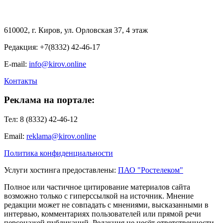
610002, г. Киров, ул. Орловская 37, 4 этаж
Редакция: +7(8332) 42-46-17
E-mail:
info@kirov.online
Контакты
Реклама на портале:
Тел: 8 (8332) 42-46-12
Email:
reklama@kirov.online
Политика конфиденциальности
Услуги хостинга предоставлены:
ПАО "Ростелеком"
Полное или частичное цитирование материалов сайта
возможно только с гиперссылкой на источник. Мнение
редакции может не совпадать с мнениями, высказанными в
интервью, комментариях пользователей или прямой речи
персонажей публикаций. Редакция не несёт ответственности