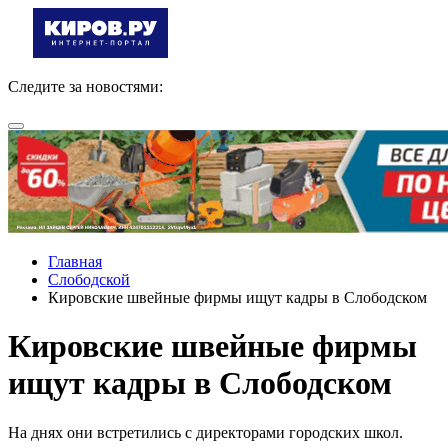
Следите за новостями:
Главная
Слободской
Кировские швейные фирмы ищут кадры в Слободском
Кировские швейные фирмы
ищут кадры в Слободском
На днях они встретились с директорами городских школ.