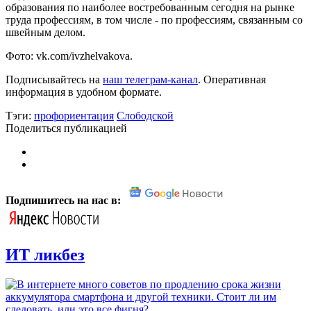
образования по наиболее востребованным сегодня на рынке
труда профессиям, в том числе - по профессиям, связанным со
швейным делом.
Фото: vk.com/ivzhelvakova.
Подписывайтесь на
наш телеграм-канал
. Оперативная
информация в удобном формате.
Тэги:
профориентация
Слободской
Поделиться публикацией
Подпишитесь на нас в:
ИТ ликбез