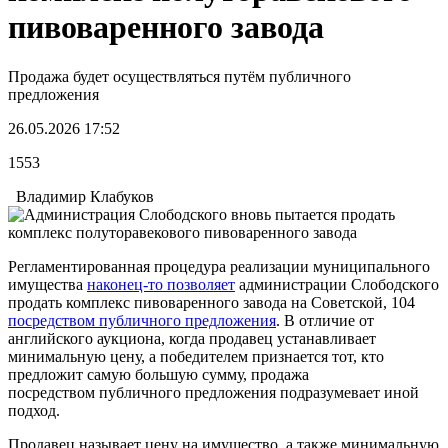
пивоваренного завода
Продажа будет осуществляться путём публичного
предложения
26.05.2026 17:52
1553
Владимир Клабуков
Регламентированная процедура реализации муниципального
имущества
наконец-то позволяет
администрации Слободского
продать комплекс пивоваренного завода на Советской, 104
посредством публичного предложения
. В отличие от
английского аукциона, когда продавец устанавливает
минимальную цену, а победителем признается тот, кто
предложит самую большую сумму, продажа
посредством публичного предложения подразумевает иной
подход.
Продавец называет цену на имущество, а также минимальную