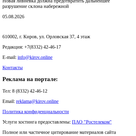
Новая ливневка должна предотвратить дальнейшее
разрушение склона набережной
05.08.2026
610002, г. Киров, ул. Орловская 37, 4 этаж
Редакция: +7(8332) 42-46-17
E-mail:
info@kirov.online
Контакты
Реклама на портале:
Тел: 8 (8332) 42-46-12
Email:
reklama@kirov.online
Политика конфиденциальности
Услуги хостинга предоставлены:
ПАО "Ростелеком"
Полное или частичное цитирование материалов сайта