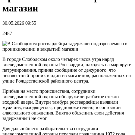
магазин
30.05.2026 09:55
2487
В городе Слободском около четырех часов утра наряд
вневедомственной охраны Росгвардии, находясь на маршруте
патрулирования, принял сообщение от дежурного, что
неизвестный проник в один из магазинов, расположенных на
улице Рождественской районного центра.
Прибыв на место происшествия, сотрудники
вневедомственной охраны обнаружили разбитое стекло
входной двери. Внутри тамбура росгвардейцы выявили
мужчину, находящегося, предположительно, в состоянии
алкогольного опьянения. Внятно объяснить свои действия
задержанный не смог.
Для дальнейшего разбирательства сотрудники
вневедомственной охраны передали гражданина 1972 года