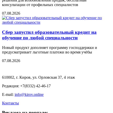
решения для возобновления продаж, бесплатные
консультации от профильных специалистов
07.08.2026
Сбер запустил образовательный кредит на
обучение по любой специальности
Новый продукт дополняет программу господдержки и
предусматривает льготные платежи во время учёбы
07.08.2026
610002, г. Киров, ул. Орловская 37, 4 этаж
Редакция: +7(8332) 42-46-17
E-mail:
info@kirov.online
Контакты
Реклама на портале: