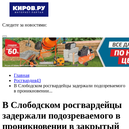
Следите за новостями:
Главная
Росгвардия43
В Слободском росгвардейцы задержали подозреваемого
в проникновении...
В Слободском росгвардейцы
задержали подозреваемого в
проникновении в закрытый