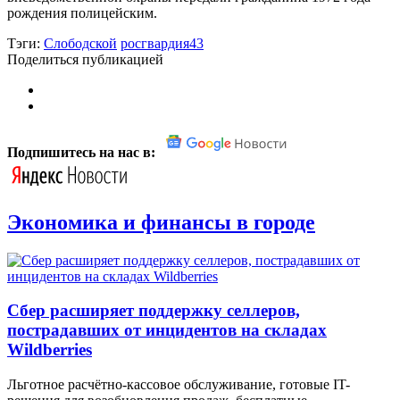
рождения полицейским.
Тэги:
Слободской
росгвардия43
Поделиться публикацией
Подпишитесь на нас в:
Экономика и финансы в городе
Сбер расширяет поддержку селлеров,
пострадавших от инцидентов на складах
Wildberries
Льготное расчётно-кассовое обслуживание, готовые IT-