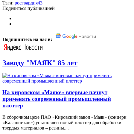
Тэги:
росгвардия43
Поделиться публикацией
Подпишитесь на нас в:
Заводу "МАЯК" 85 лет
На кировском «Маяке» впервые начнут
применять современный промышленный
плоттер
В сборочном цехе ПАО «Кировский завод «Маяк» (концерн
«Калашников») установлен новый плоттер для обработки
твердых материалов – резины,...