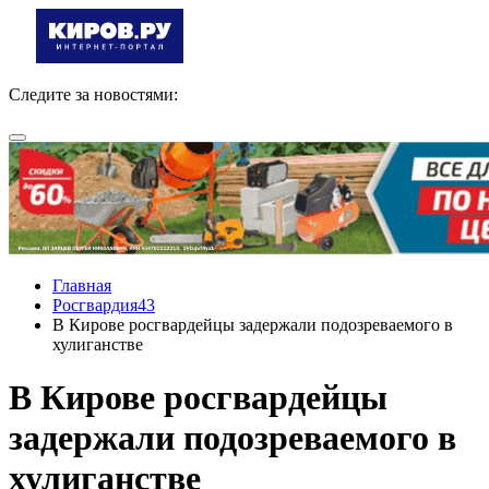
Следите за новостями:
Главная
Росгвардия43
В Кирове росгвардейцы задержали подозреваемого в
хулиганстве
В Кирове росгвардейцы
задержали подозреваемого в
хулиганстве