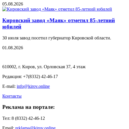
05.08.2026
Кировский завод «Маяк» отметил 85-летний
юбилей
30 июля завод посетил губернатор Кировской области.
01.08.2026
610002, г. Киров, ул. Орловская 37, 4 этаж
Редакция: +7(8332) 42-46-17
E-mail:
info@kirov.online
Контакты
Реклама на портале:
Тел: 8 (8332) 42-46-12
Email:
reklama@kirov.online