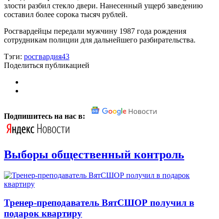
злости разбил стекло двери. Нанесенный ущерб заведению
составил более сорока тысяч рублей.
Росгвардейцы передали мужчину 1987 года рождения
сотрудникам полиции для дальнейшего разбирательства.
Тэги:
росгвардия43
Поделиться публикацией
Подпишитесь на нас в:
Выборы общественный контроль
Тренер-преподаватель ВятСШОР получил в
подарок квартиру