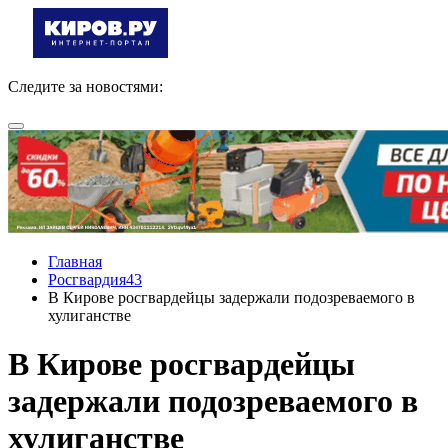
Следите за новостями:
Главная
Росгвардия43
В Кирове росгвардейцы задержали подозреваемого в
хулиганстве
В Кирове росгвардейцы
задержали подозреваемого в
хулиганстве