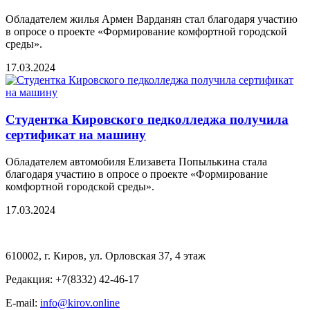
Обладателем жилья Армен Варданян стал благодаря участию
в опросе о проекте «Формирование комфортной городской
среды».
17.03.2024
Студентка Кировского педколледжа получила
сертификат на машину
Обладателем автомобиля Елизавета Попылькина стала
благодаря участию в опросе о проекте «Формирование
комфортной городской среды».
17.03.2024
610002, г. Киров, ул. Орловская 37, 4 этаж
Редакция: +7(8332) 42-46-17
E-mail:
info@kirov.online