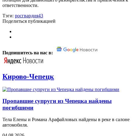
ответственности.
Тэги:
росгвардия43
Поделиться публикацией
Подпишитесь на нас в:
Кирово-Чепецк
Пропавшие супруги из Чепецка найдены
погибшими
Тела Елены и Романа Арафайловых найдены в реке в салоне
автомобиля.
04.08.2026