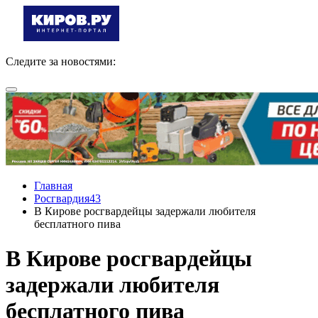
Следите за новостями:
Главная
Росгвардия43
В Кирове росгвардейцы задержали любителя
бесплатного пива
В Кирове росгвардейцы
задержали любителя
бесплатного пива