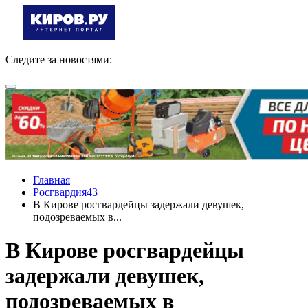
Следите за новостями:
Главная
Росгвардия43
В Кирове росгвардейцы задержали девушек,
подозреваемых в...
В Кирове росгвардейцы
задержали девушек,
подозреваемых в