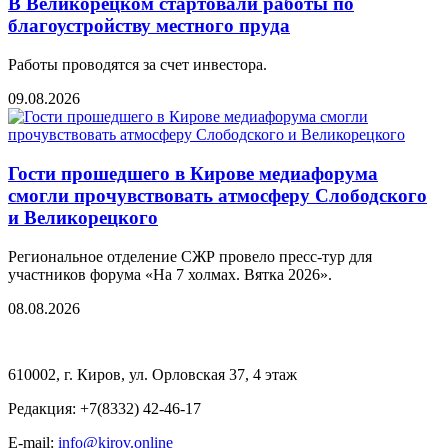
В Великорецком стартовали работы по
благоустройству местного пруда
Работы проводятся за счет инвестора.
09.08.2026
Гости прошедшего в Кирове медиафорума
смогли прочувствовать атмосферу Слободского
и Великорецкого
Региональное отделение СЖР провело пресс-тур для
участников форума «На 7 холмах. Вятка 2026».
08.08.2026
610002, г. Киров, ул. Орловская 37, 4 этаж
Редакция: +7(8332) 42-46-17
E-mail:
info@kirov.online