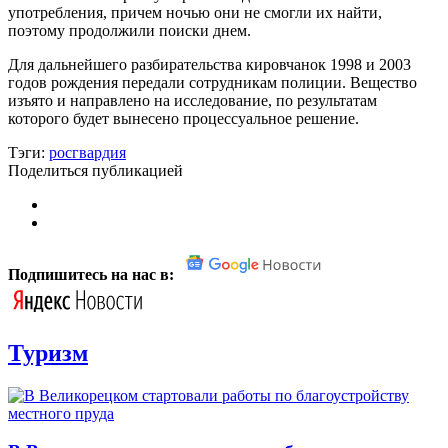
употребления, причем ночью они не смогли их найти,
поэтому продолжили поиски днем.
Для дальнейшего разбирательства кировчанок 1998 и 2003
годов рождения передали сотрудникам полиции. Вещество
изъято и направлено на исследование, по результатам
которого будет вынесено процессуальное решение.
Тэги:
росгвардия
Поделиться публикацией
Подпишитесь на нас в:
Туризм