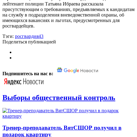
лейтенант полиции Татьяна Ибраева рассказала
присутствующим о требованиях, предъявляемых к кандидатам
на службу в подразделения вневедомственной охраны, об
имеющихся вакансиях и льготах, предусмотренных для
росгвардейцев.
Тэги:
росгвардия43
Поделиться публикацией
Подпишитесь на нас в:
Выборы общественный контроль
Тренер-преподаватель ВятСШОР получил в
подарок квартиру