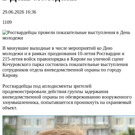
29.06.2026 16:36
1109
В минувшие выходные в числе мероприятий ко Дню
молодежи и в рамках празднования 10-летия Росгвардии и
215-летия войск правопорядка в Кирове на уличной сцене
Кочуровского парка состоялись показательные выступления
сотрудников отдела вневедомственной охраны по городу
Кирову.
Росгвардейцы под аплодисменты зрителей
продемонстрировали действия группы задержания
вневедомственной охраны по обезвреживанию вооруженного
злоумышленника, попытавшегося проникнуть на охраняемый
объект.