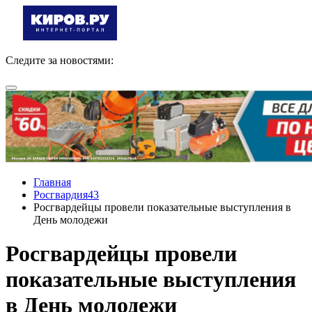
Следите за новостями:
Главная
Росгвардия43
Росгвардейцы провели показательные выступления в
День молодежи
Росгвардейцы провели
показательные выступления
в День молодежи