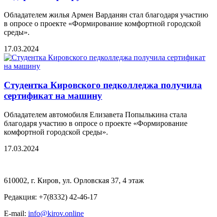
Обладателем жилья Армен Варданян стал благодаря участию
в опросе о проекте «Формирование комфортной городской
среды».
17.03.2024
Студентка Кировского педколледжа получила
сертификат на машину
Обладателем автомобиля Елизавета Попылькина стала
благодаря участию в опросе о проекте «Формирование
комфортной городской среды».
17.03.2024
610002, г. Киров, ул. Орловская 37, 4 этаж
Редакция: +7(8332) 42-46-17
E-mail:
info@kirov.online