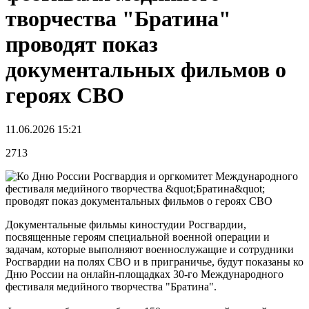
творчества "Братина"
проводят показ
документальных фильмов о
героях СВО
11.06.2026 15:21
2713
Документальные фильмы киностудии Росгвардии,
посвященные героям специальной военной операции и
задачам, которые выполняют военнослужащие и сотрудники
Росгвардии на полях СВО и в приграничье, будут показаны ко
Дню России на онлайн-площадках 30-го Международного
фестиваля медийного творчества "Братина".