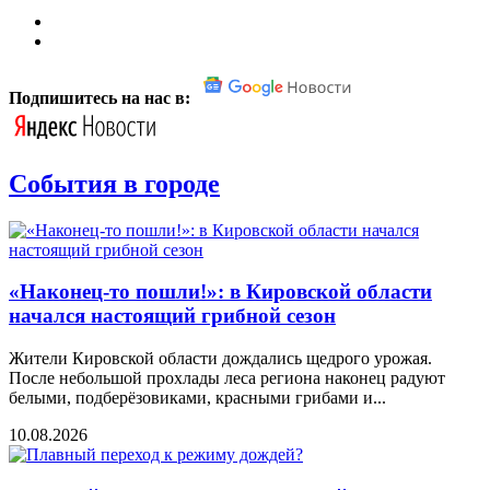
Подпишитесь на нас в:
События в городе
«Наконец-то пошли!»: в Кировской области
начался настоящий грибной сезон
Жители Кировской области дождались щедрого урожая.
После небольшой прохлады леса региона наконец радуют
белыми, подберёзовиками, красными грибами и...
10.08.2026