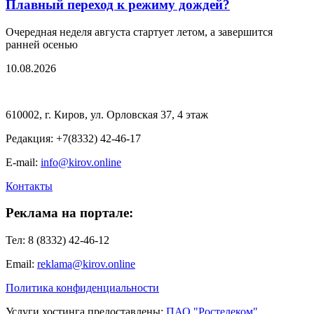
Плавный переход к режиму дождей?
Очередная неделя августа стартует летом, а завершится
ранней осенью
10.08.2026
610002, г. Киров, ул. Орловская 37, 4 этаж
Редакция: +7(8332) 42-46-17
E-mail:
info@kirov.online
Контакты
Реклама на портале:
Тел: 8 (8332) 42-46-12
Email:
reklama@kirov.online
Политика конфиденциальности
Услуги хостинга предоставлены:
ПАО "Ростелеком"