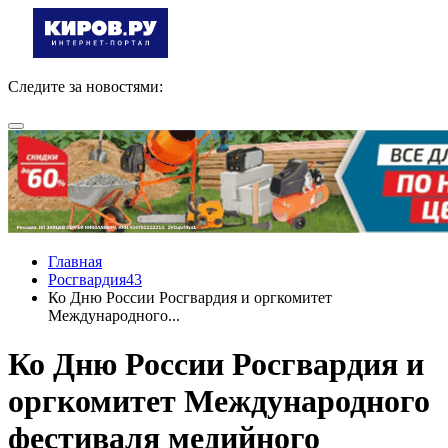
Следите за новостями:
Главная
Росгвардия43
Ко Дню России Росгвардия и оргкомитет
Международного...
Ко Дню России Росгвардия и
оргкомитет Международного
фестиваля медийного