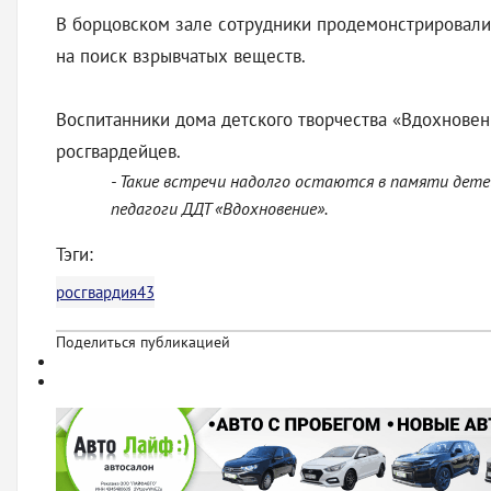
В борцовском зале сотрудники продемонстрировали 
на поиск взрывчатых веществ.
Воспитанники дома детского творчества «Вдохновени
росгвардейцев.
- Такие встречи надолго остаются в памяти де
педагоги ДДТ «Вдохновение».
Тэги:
росгвардия43
Поделиться публикацией