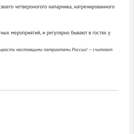
воего четвероногого напарника, натренированного
ных мероприятий, и регулярно бывают в гостях у
, вырасти настоящими патриотами России! — считают