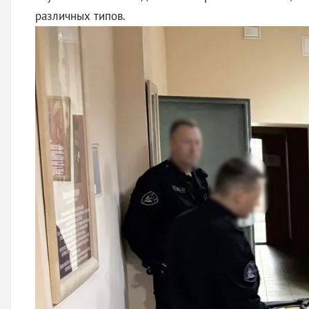
различных типов.