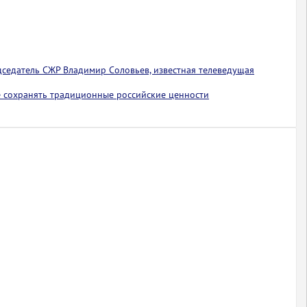
едседатель СЖР Владимир Соловьев, известная телеведущая
 сохранять традиционные российские ценности