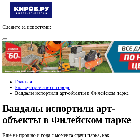
Следите за новостями:
Главная
Благоустройство в городе
Вандалы испортили арт-объекты в Филейском парке
Вандалы испортили арт-
объекты в Филейском парке
Ещё не прошло и года с момента сдачи парка, как