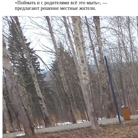
«Поймать и с родителями всё это мыть», —
предлагают решение местные жители.