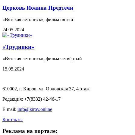
Церковь Иоанна Предтечи
«Вятская летопись», фильм пятый
24.05.2024
«Трудники»
«Вятская летопись», фильм четвёртый
15.05.2024
610002, г. Киров, ул. Орловская 37, 4 этаж
Редакция: +7(8332) 42-46-17
E-mail:
info@kirov.online
Контакты
Реклама на портале: