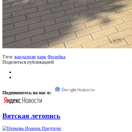
Тэги:
вандализм
парк
Филейка
Поделиться публикацией
Подпишитесь на нас в:
Вятская летопись