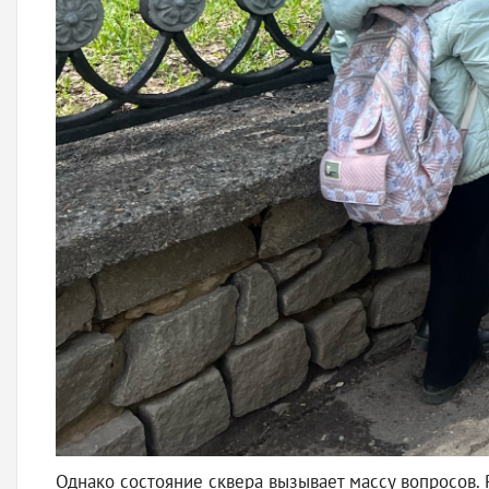
Однако состояние сквера вызывает массу вопросов.