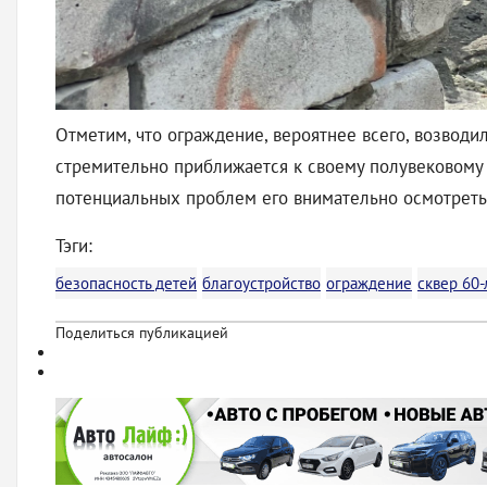
Отметим, что ограждение, вероятнее всего, возводил
стремительно приближается к своему полувековому 
потенциальных проблем его внимательно осмотреть,
Тэги:
безопасность детей
благоустройство
ограждение
сквер 60
Поделиться публикацией