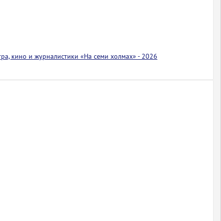
тра, кино и журналистики «На семи холмах» - 2026