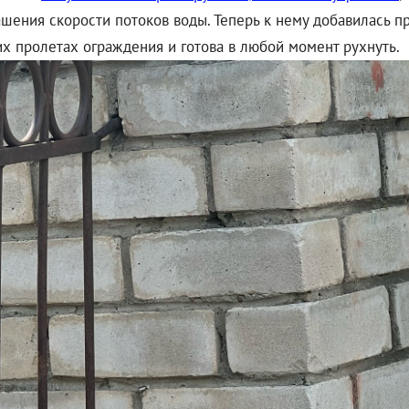
шения скорости потоков воды. Теперь к нему добавилась п
их пролетах ограждения и готова в любой момент рухнуть.