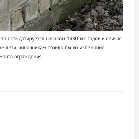
, то есть датируется началом 1980-ых годов и сейчас
ие дети, чиновникам стоило бы во избежание
монта ограждения.