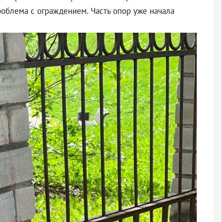
роблема с ограждением. Часть опор уже начала