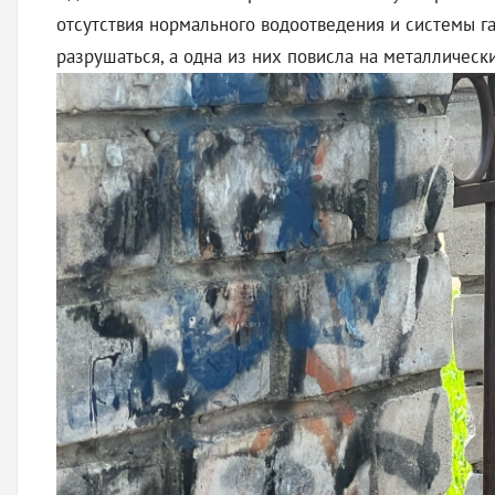
отсутствия нормального водоотведения и системы га
разрушаться, а одна из них повисла на металлическ