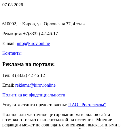
07.08.2026
610002, г. Киров, ул. Орловская 37, 4 этаж
Редакция: +7(8332) 42-46-17
E-mail:
info@kirov.online
Контакты
Реклама на портале:
Тел: 8 (8332) 42-46-12
Email:
reklama@kirov.online
Политика конфиденциальности
Услуги хостинга предоставлены:
ПАО "Ростелеком"
Полное или частичное цитирование материалов сайта
возможно только с гиперссылкой на источник. Мнение
редакции может не совпадать с мнениями, высказанными в