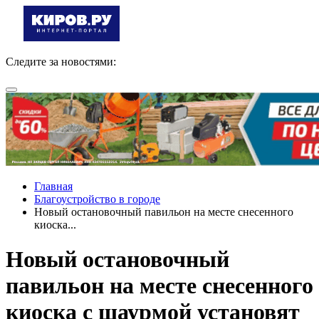
Следите за новостями:
Главная
Благоустройство в городе
Новый остановочный павильон на месте снесенного
киоска...
Новый остановочный
павильон на месте снесенного
киоска с шаурмой установят