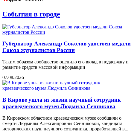
События в городе
Губернатор Александр Соколов удостоен медали
Союза журналистов России
Таким образом сообщество оценило его вклад в поддержку и
развитие средств массовой информации
07.08.2026
В Кирове ушла из жизни научный сотрудник
краеведческого музея Людмила Сенникова
В Кировском областном краеведческом музее сообщили о
смерти Людмилы Александровны Сенниковой, кандидата
исторических наук, научного сотрудника, проработавшей в...