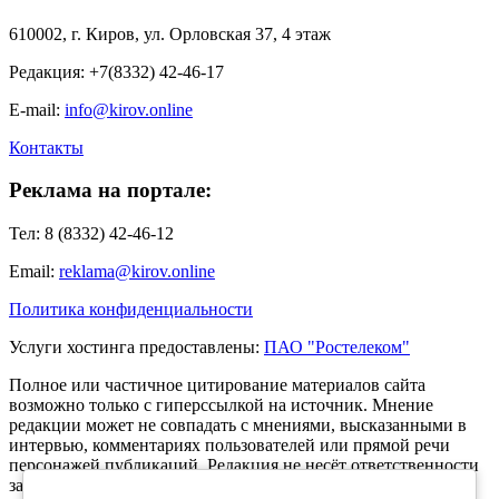
610002, г. Киров, ул. Орловская 37, 4 этаж
Редакция: +7(8332) 42-46-17
E-mail:
info@kirov.online
Контакты
Реклама на портале:
Тел: 8 (8332) 42-46-12
Email:
reklama@kirov.online
Политика конфиденциальности
Услуги хостинга предоставлены:
ПАО "Ростелеком"
Полное или частичное цитирование материалов сайта
возможно только с гиперссылкой на источник. Мнение
редакции может не совпадать с мнениями, высказанными в
интервью, комментариях пользователей или прямой речи
персонажей публикаций. Редакция не несёт ответственности
за текст комментариев читателей.