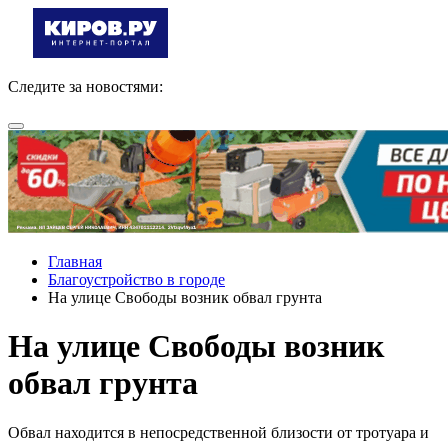
Следите за новостями:
Главная
Благоустройство в городе
На улице Свободы возник обвал грунта
На улице Свободы возник
обвал грунта
Обвал находится в непосредственной близости от тротуара и