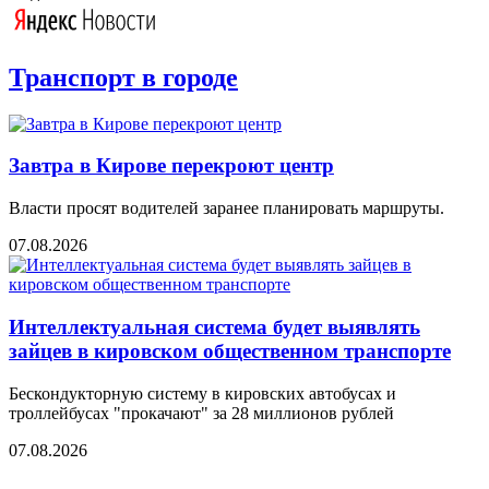
Транспорт в городе
Завтра в Кирове перекроют центр
Власти просят водителей заранее планировать маршруты.
07.08.2026
Интеллектуальная система будет выявлять
зайцев в кировском общественном транспорте
Бескондукторную систему в кировских автобусах и
троллейбусах "прокачают" за 28 миллионов рублей
07.08.2026