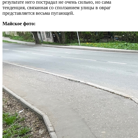
результате него пострадал не очень сильно, но сама
тенденция, связанная со сползанием улицы в овраг
представляется весьма пугающей.
Майское фото: