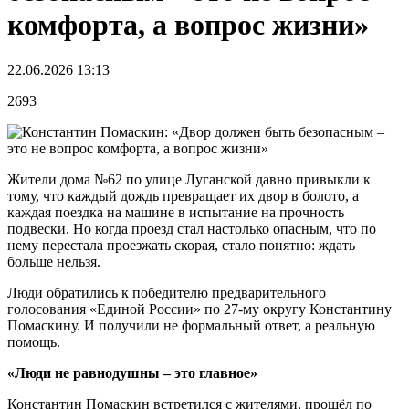
комфорта, а вопрос жизни»
22.06.2026 13:13
2693
Жители дома №62 по улице Луганской давно привыкли к
тому, что каждый дождь превращает их двор в болото, а
каждая поездка на машине в испытание на прочность
подвески. Но когда проезд стал настолько опасным, что по
нему перестала проезжать скорая, стало понятно: ждать
больше нельзя.
Люди обратились к победителю предварительного
голосования «Единой России» по 27-му округу Константину
Помаскину. И получили не формальный ответ, а реальную
помощь.
«Люди не равнодушны – это главное»
Константин Помаскин встретился с жителями, прошёл по