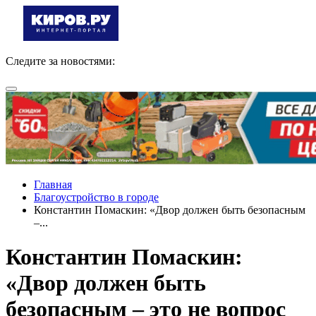
Следите за новостями:
Главная
Благоустройство в городе
Константин Помаскин: «Двор должен быть безопасным
–...
Константин Помаскин:
«Двор должен быть
безопасным – это не вопрос