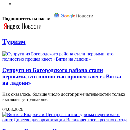
Подпишитесь на нас в:
Туризм
Супруги из Богородского района стали
первыми, кто полностью прошел квест «Вятка
на ладони»
Как оказалось, больше число достопримечательностей только
выглядит устрашающе.
04.08.2026