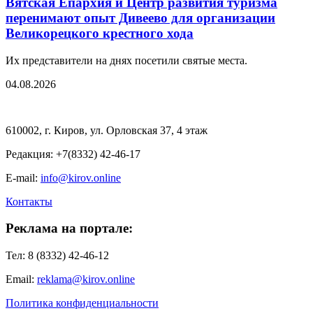
Вятская Епархия и Центр развития туризма
перенимают опыт Дивеево для организации
Великорецкого крестного хода
Их представители на днях посетили святые места.
04.08.2026
610002, г. Киров, ул. Орловская 37, 4 этаж
Редакция: +7(8332) 42-46-17
E-mail:
info@kirov.online
Контакты
Реклама на портале:
Тел: 8 (8332) 42-46-12
Email:
reklama@kirov.online
Политика конфиденциальности