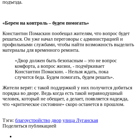
подъезда.
«Берем на контроль – будем помогать»
Константин Помаскин пообещал жителям, что вопрос будет
решаться. Он уже начал переговоры с администрацией и
профильными службами, чтобы найти возможность выделить
материалы для временного ремонта.
«Двор должен быть безопасным – это не вопрос
комфорта, а вопрос жизни, - подчёркивает
Константин Помаскин. - Нельзя ждать, пока
случится беда. Будем помогать, будем решать».
Жители верят: с такой поддержкой у них получится добиться
порядка во дворе. Ведь когда есть такой неравнодушный
человек, который не обещает, а делает, появляется надежда,
что «критическое состояние» скоро останется в прошлом.
Тэги:
благоустройство
двор
улица Луганская
Поделиться публикацией