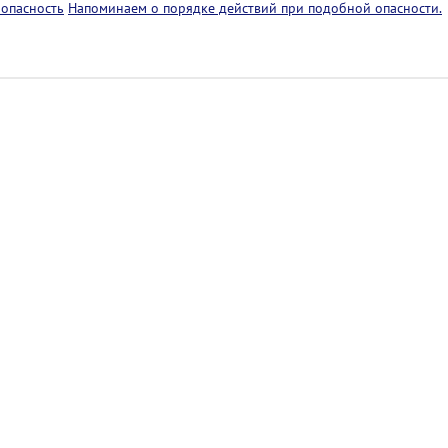
 опасность
Напоминаем о порядке действий при подобной опасности.