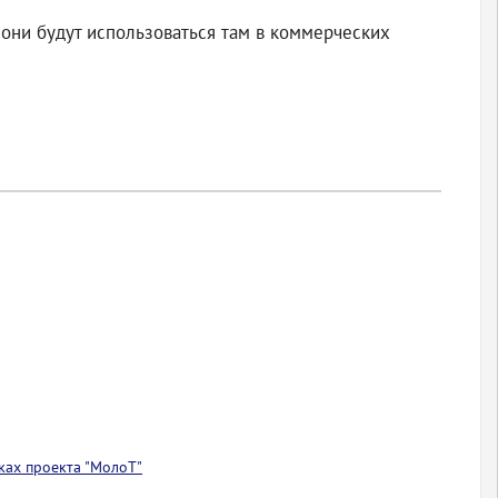
 они будут использоваться там в коммерческих
ках проекта "МолоТ"