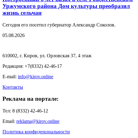
Уржумского района Дом культуры преобразил
жизнь сельчан
Сегодня его посетил губернатор Александр Соколов.
05.08.2026
610002, г. Киров, ул. Орловская 37, 4 этаж
Редакция: +7(8332) 42-46-17
E-mail:
info@kirov.online
Контакты
Реклама на портале:
Тел: 8 (8332) 42-46-12
Email:
reklama@kirov.online
Политика конфиденциальности