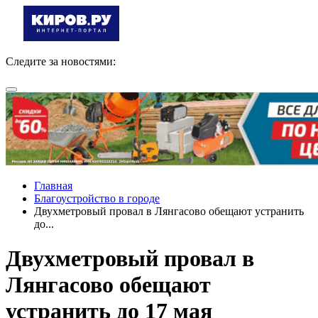
Следите за новостями:
Главная
Благоустройство в городе
Двухметровый провал в Лянгасово обещают устранить
до...
Двухметровый провал в
Лянгасово обещают
устранить до 17 мая