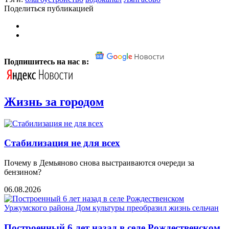
Поделиться публикацией
Подпишитесь на нас в:
Жизнь за городом
Стабилизация не для всех
Почему в Демьяново снова выстраиваются очереди за
бензином?
06.08.2026
Построенный 6 лет назад в селе Рождественском