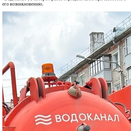
его возникновению.