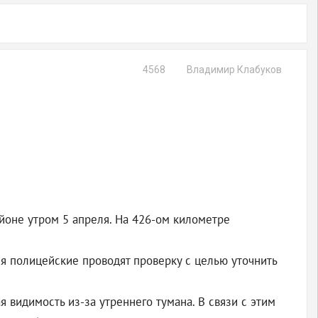
4568
Владимир Клабуков
йоне утром 5 апреля. На 426-ом километре
я полицейские проводят проверку с целью уточнить
видимость из-за утреннего тумана. В связи с этим