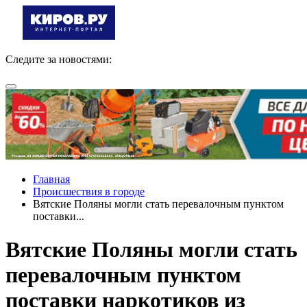
Следите за новостями:
Главная
Происшествия в городе
Вятские Поляны могли стать перевалочным пунктом
поставки...
Вятские Поляны могли стать
перевалочным пунктом
поставки наркотиков из