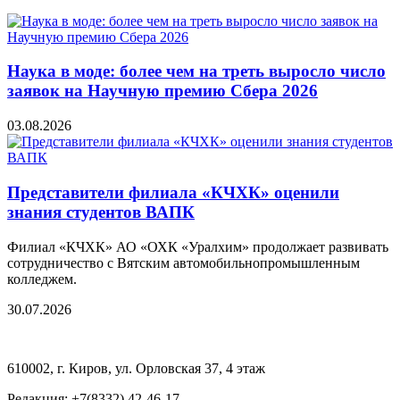
Наука в моде: более чем на треть выросло число
заявок на Научную премию Сбера 2026
03.08.2026
Представители филиала «КЧХК» оценили
знания студентов ВАПК
Филиал «КЧХК» АО «ОХК «Уралхим» продолжает развивать
сотрудничество с Вятским автомобильнопромышленным
колледжем.
30.07.2026
610002, г. Киров, ул. Орловская 37, 4 этаж
Редакция: +7(8332) 42-46-17