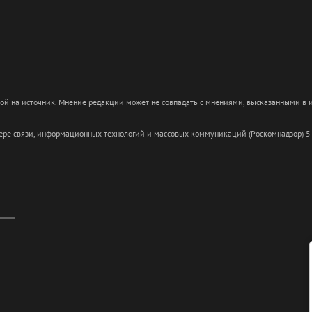
кой на источник. Мнение редакции может не совпадать с мнениями, высказанными в
сфере связи, информационных технологий и массовых коммуникаций (Роскомнадзор) 5