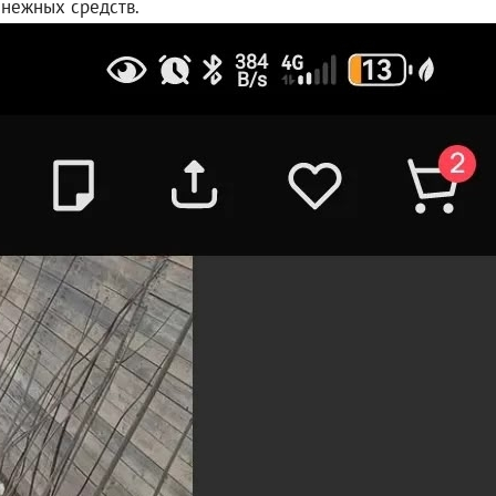
енежных средств.