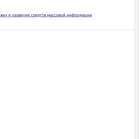
ржку и развитие средств массовой информации